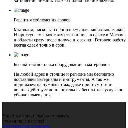
Затопление нижних этажей полностью исключено.
Гарантия соблюдения сроков
Мы знаем, насколько ценно время для наших заказчиков.
И приступаем к монтажу стяжки пола в офисе в Москве
и области сразу после получения заявки. Готовую работу
всегда сдаем точно в срок.
Бесплатная доставка оборудования и материалов
На любой адрес в столице и регионе мы бесплатно
доставляем материалы и инструменты. А так же
поднимаем на нужный этаж, даже при отсутствии
лифта. Действует дополнительная бесплатная услуга по
уборке помещения.
Узнайте окончательную стоимость
стяжки пола в офисе!
Получить консультацию