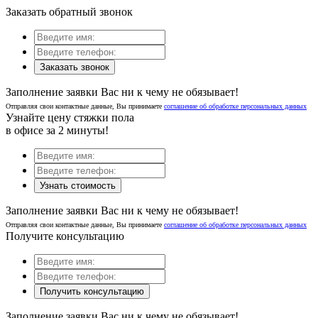
Заказать обратный звонок
Заказать звонок
Заполнение заявки Вас ни к чему не обязывает!
Отправляя свои контактные данные, Вы принимаете
соглашение об обработке персональных данных
Узнайте цену стяжки пола
в офисе за 2 минуты!
Узнать стоимость
Заполнение заявки Вас ни к чему не обязывает!
Отправляя свои контактные данные, Вы принимаете
соглашение об обработке персональных данных
Получите консультацию
Получить консультацию
Заполнение заявки Вас ни к чему не обязывает!