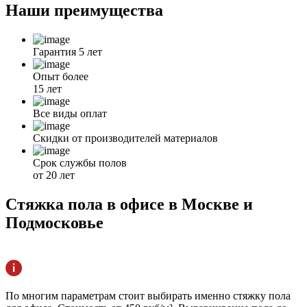
Наши
преимущества
Гарантия 5 лет
Опыт более
15 лет
Все виды оплат
Скидки от производителей материалов
Срок службы полов
от 20 лет
Стяжка пола в офисе в Москве и
Подмосковье
По многим параметрам стоит выбирать именно стяжку пола