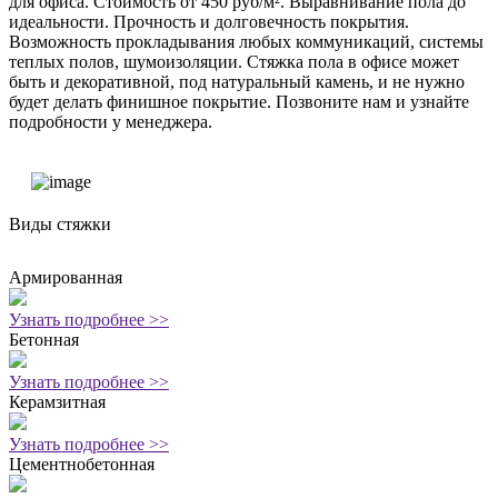
для офиса. Стоимость от 450 руб/м². Выравнивание пола до
идеальности. Прочность и долговечность покрытия.
Возможность прокладывания любых коммуникаций, системы
теплых полов, шумоизоляции. Стяжка пола в офисе может
быть и декоративной, под натуральный камень, и не нужно
будет делать финишное покрытие. Позвоните нам и узнайте
подробности у менеджера.
Виды
стяжки
Армированная
Узнать подробнее >>
Бетонная
Узнать подробнее >>
Керамзитная
Узнать подробнее >>
Цементнобетонная