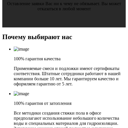
Оставление заявки Вас ни к чему не обязывает. Вы может
отказаться в любой момент
Почему
выбирают нас
100% гарантия качества
Применяемые смеси и подложки имеют сертификаты
соответствия. Штатные сотрудники работают в нашей
компании больше 10 лет. Мы гарантируем качество и
оформляем гарантию от 5 лет.
100% гарантия от затопления
Все методики создания стяжки пола в офисе
предполагают использование небольшого количества
воды и специальных материалов для гидроизоляции.