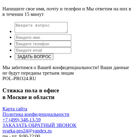
Напишите свое имя, почту и телефон и Мы ответим на них в
в течении 15 минут
ЗАДАТЬ ВОПРОС
Мы заботимся о Вашей конфиденциальности! Ваши данные
не будут переданы третьим лицам
POL-PRO24.RU
Стяжка пола в офисе
в Москве и области
Карта сайта
Политика конфиденциальности
+7 (499) 348-13-59
ЗАКАЗАТЬ ОБРАТНЫЙ ЗВОНОК
svarka-pro24@yandex.ru
пн.- пт. 9:00-22:00