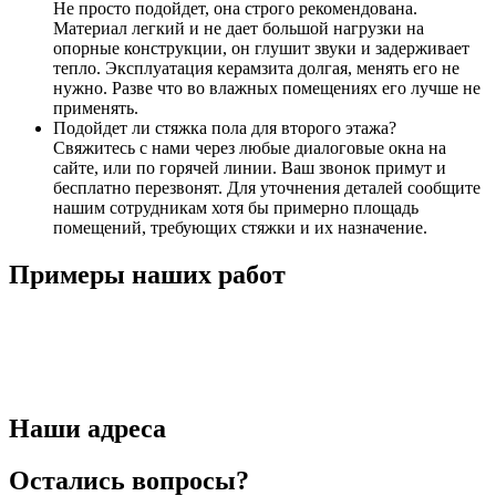
Не просто подойдет, она строго рекомендована.
Материал легкий и не дает большой нагрузки на
опорные конструкции, он глушит звуки и задерживает
тепло. Эксплуатация керамзита долгая, менять его не
нужно. Разве что во влажных помещениях его лучше не
применять.
Подойдет ли стяжка пола для второго этажа?
Свяжитесь с нами через любые диалоговые окна на
сайте, или по горячей линии. Ваш звонок примут и
бесплатно перезвонят. Для уточнения деталей сообщите
нашим сотрудникам хотя бы примерно площадь
помещений, требующих стяжки и их назначение.
Примеры наших
работ
Наши
адреса
Остались вопросы?