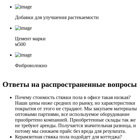
Добавки для улучшения растекаемости
Цемент марки
м500
Фиброволокно
Ответы на
распространенные вопросы
Почему стоимость стяжки пола в офисе такая низкая?
Наши цены ниже средних по рынку, но характеристики
покрытия от этого не страдают. Мы закупаем материалы
оптовыми партиями, все используемое оборудование
приобретено компанией. Приобретенные склады так же
не требуют аренды. Получается значительная разница, и
потому мы снижаем прайс без вреда для результата.
Керамзитная стяжка пола подойдет для коттеджа?